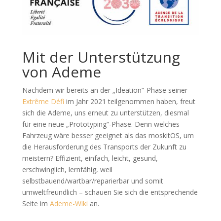
Mit der Unterstützung
von Ademe
Nachdem wir bereits an der „Ideation“-Phase seiner
Extrême Défi
im Jahr 2021 teilgenommen haben, freut
sich die Ademe, uns erneut zu unterstützen, diesmal
für eine neue „Prototyping“-Phase. Denn welches
Fahrzeug wäre besser geeignet als das moskitOS, um
die Herausforderung des Transports der Zukunft zu
meistern? Effizient, einfach, leicht, gesund,
erschwinglich, lernfähig, weil
selbstbauend/wartbar/reparierbar und somit
umweltfreundlich – schauen Sie sich die entsprechende
Seite im
Ademe-Wiki
an.