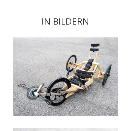
IN BILDERN