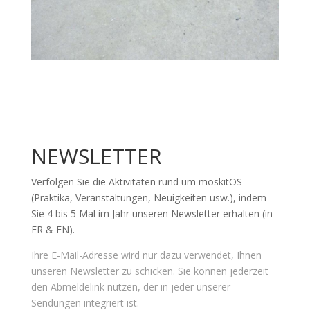
NEWSLETTER
Verfolgen Sie die Aktivitäten rund um moskitOS
(Praktika, Veranstaltungen, Neuigkeiten usw.), indem
Sie 4 bis 5 Mal im Jahr unseren Newsletter erhalten (in
FR & EN).
Ihre E-Mail-Adresse wird nur dazu verwendet, Ihnen
unseren Newsletter zu schicken. Sie können jederzeit
den Abmeldelink nutzen, der in jeder unserer
Sendungen integriert ist.