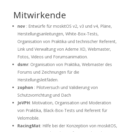
Mitwirkende
nov
: Entwürfe für moskitOS v2, v3 und v4, Pläne,
Herstellungsanleitungen, White-Box-Tests,
Organisation von Praktika und technischer Referent,
Link und Verwaltung von Ademe XD, Webmaster,
Fotos, Videos und Forumsanimation.
dsmr
: Organisation von Praktika, Webmaster des
Forums und Zeichnungen für die
Herstellungsleitfäden.
zophon
: Pilotversuch und Validierung von
Schutzvorrichtung und Dach
JoVPH
: Motivation, Organisation und Moderation
von Praktika, Black-Box-Tests und Referent für
Velomobile.
RacingMat
: Hilfe bei der Konzeption von moskitOS,