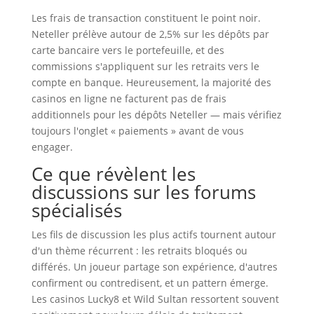
Les frais de transaction constituent le point noir.
Neteller prélève autour de 2,5% sur les dépôts par
carte bancaire vers le portefeuille, et des
commissions s'appliquent sur les retraits vers le
compte en banque. Heureusement, la majorité des
casinos en ligne ne facturent pas de frais
additionnels pour les dépôts Neteller — mais vérifiez
toujours l'onglet « paiements » avant de vous
engager.
Ce que révèlent les
discussions sur les forums
spécialisés
Les fils de discussion les plus actifs tournent autour
d'un thème récurrent : les retraits bloqués ou
différés. Un joueur partage son expérience, d'autres
confirment ou contredisent, et un pattern émerge.
Les casinos Lucky8 et Wild Sultan ressortent souvent