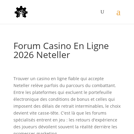
Forum Casino En Ligne
2026 Neteller
Trouver un casino en ligne fiable qui accepte
Neteller relève parfois du parcours du combattant.
Entre les plateformes qui excluent le portefeuille
électronique des conditions de bonus et celles qui
imposent des délais de retrait interminables, le choix
devient vite casse-tête. C'est là que les forums
spécialisés entrent en jeu : les retours d'expérience
des joueurs dévoilent souvent la réalité derrière les
promesses marketing.