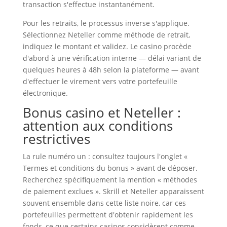
transaction s'effectue instantanément.
Pour les retraits, le processus inverse s'applique.
Sélectionnez Neteller comme méthode de retrait,
indiquez le montant et validez. Le casino procède
d'abord à une vérification interne — délai variant de
quelques heures à 48h selon la plateforme — avant
d'effectuer le virement vers votre portefeuille
électronique.
Bonus casino et Neteller :
attention aux conditions
restrictives
La rule numéro un : consultez toujours l'onglet «
Termes et conditions du bonus » avant de déposer.
Recherchez spécifiquement la mention « méthodes
de paiement exclues ». Skrill et Neteller apparaissent
souvent ensemble dans cette liste noire, car ces
portefeuilles permettent d'obtenir rapidement les
fonds, ce que certains casinos considèrent comme