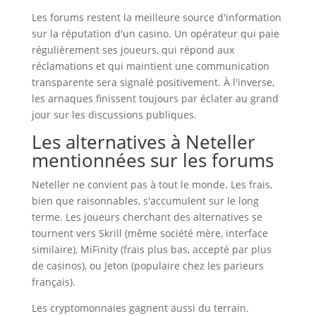
Les forums restent la meilleure source d'information
sur la réputation d'un casino. Un opérateur qui paie
régulièrement ses joueurs, qui répond aux
réclamations et qui maintient une communication
transparente sera signalé positivement. À l'inverse,
les arnaques finissent toujours par éclater au grand
jour sur les discussions publiques.
Les alternatives à Neteller
mentionnées sur les forums
Neteller ne convient pas à tout le monde. Les frais,
bien que raisonnables, s'accumulent sur le long
terme. Les joueurs cherchant des alternatives se
tournent vers Skrill (même société mère, interface
similaire), MiFinity (frais plus bas, accepté par plus
de casinos), ou Jeton (populaire chez les parieurs
français).
Les cryptomonnaies gagnent aussi du terrain.