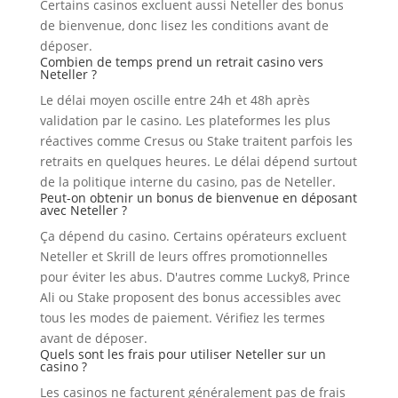
Certains casinos excluent aussi Neteller des bonus
de bienvenue, donc lisez les conditions avant de
déposer.
Combien de temps prend un retrait casino vers
Neteller ?
Le délai moyen oscille entre 24h et 48h après
validation par le casino. Les plateformes les plus
réactives comme Cresus ou Stake traitent parfois les
retraits en quelques heures. Le délai dépend surtout
de la politique interne du casino, pas de Neteller.
Peut-on obtenir un bonus de bienvenue en déposant
avec Neteller ?
Ça dépend du casino. Certains opérateurs excluent
Neteller et Skrill de leurs offres promotionnelles
pour éviter les abus. D'autres comme Lucky8, Prince
Ali ou Stake proposent des bonus accessibles avec
tous les modes de paiement. Vérifiez les termes
avant de déposer.
Quels sont les frais pour utiliser Neteller sur un
casino ?
Les casinos ne facturent généralement pas de frais