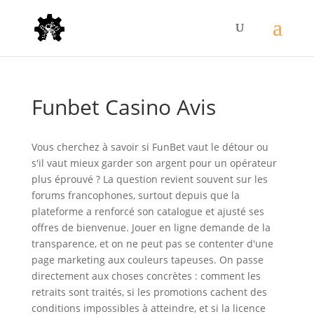
Funbet Casino Avis
Vous cherchez à savoir si FunBet vaut le détour ou
s'il vaut mieux garder son argent pour un opérateur
plus éprouvé ? La question revient souvent sur les
forums francophones, surtout depuis que la
plateforme a renforcé son catalogue et ajusté ses
offres de bienvenue. Jouer en ligne demande de la
transparence, et on ne peut pas se contenter d'une
page marketing aux couleurs tapeuses. On passe
directement aux choses concrètes : comment les
retraits sont traités, si les promotions cachent des
conditions impossibles à atteindre, et si la licence