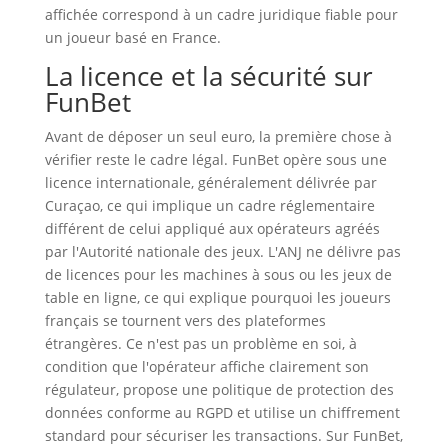
affichée correspond à un cadre juridique fiable pour
un joueur basé en France.
La licence et la sécurité sur
FunBet
Avant de déposer un seul euro, la première chose à
vérifier reste le cadre légal. FunBet opère sous une
licence internationale, généralement délivrée par
Curaçao, ce qui implique un cadre réglementaire
différent de celui appliqué aux opérateurs agréés
par l'Autorité nationale des jeux. L'ANJ ne délivre pas
de licences pour les machines à sous ou les jeux de
table en ligne, ce qui explique pourquoi les joueurs
français se tournent vers des plateformes
étrangères. Ce n'est pas un problème en soi, à
condition que l'opérateur affiche clairement son
régulateur, propose une politique de protection des
données conforme au RGPD et utilise un chiffrement
standard pour sécuriser les transactions. Sur FunBet,