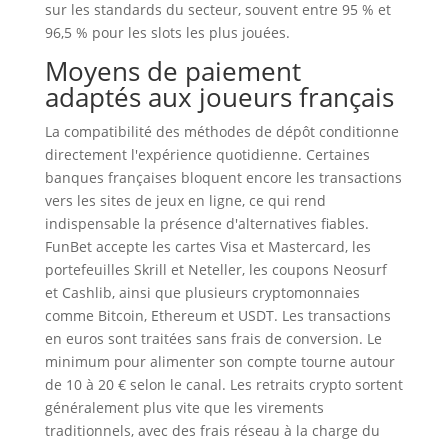
sur les standards du secteur, souvent entre 95 % et
96,5 % pour les slots les plus jouées.
Moyens de paiement
adaptés aux joueurs français
La compatibilité des méthodes de dépôt conditionne
directement l'expérience quotidienne. Certaines
banques françaises bloquent encore les transactions
vers les sites de jeux en ligne, ce qui rend
indispensable la présence d'alternatives fiables.
FunBet accepte les cartes Visa et Mastercard, les
portefeuilles Skrill et Neteller, les coupons Neosurf
et Cashlib, ainsi que plusieurs cryptomonnaies
comme Bitcoin, Ethereum et USDT. Les transactions
en euros sont traitées sans frais de conversion. Le
minimum pour alimenter son compte tourne autour
de 10 à 20 € selon le canal. Les retraits crypto sortent
généralement plus vite que les virements
traditionnels, avec des frais réseau à la charge du