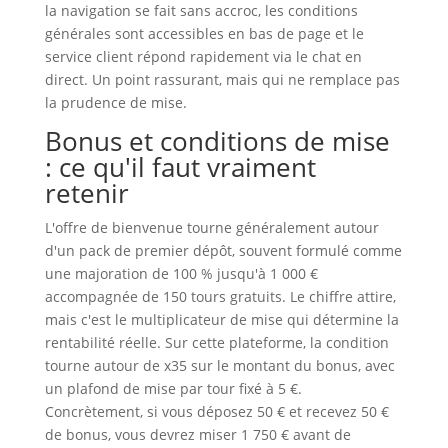
la navigation se fait sans accroc, les conditions
générales sont accessibles en bas de page et le
service client répond rapidement via le chat en
direct. Un point rassurant, mais qui ne remplace pas
la prudence de mise.
Bonus et conditions de mise
: ce qu'il faut vraiment
retenir
L'offre de bienvenue tourne généralement autour
d'un pack de premier dépôt, souvent formulé comme
une majoration de 100 % jusqu'à 1 000 €
accompagnée de 150 tours gratuits. Le chiffre attire,
mais c'est le multiplicateur de mise qui détermine la
rentabilité réelle. Sur cette plateforme, la condition
tourne autour de x35 sur le montant du bonus, avec
un plafond de mise par tour fixé à 5 €.
Concrètement, si vous déposez 50 € et recevez 50 €
de bonus, vous devrez miser 1 750 € avant de