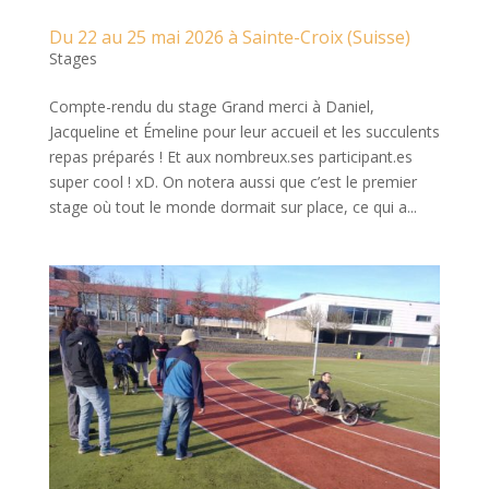
Du 22 au 25 mai 2026 à Sainte-Croix (Suisse)
Stages
Compte-rendu du stage Grand merci à Daniel,
Jacqueline et Émeline pour leur accueil et les succulents
repas préparés ! Et aux nombreux.ses participant.es
super cool ! xD. On notera aussi que c’est le premier
stage où tout le monde dormait sur place, ce qui a...