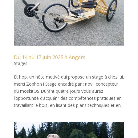
Du 14 au 17 juin 2025 à Angers
Stages
Et hop, un hôte motivé qui propose un stage à chez lui,
merci Zophon ! Stage encadré par : nov : concepteur
du moskitOS Durant quatre jours vous aurez
l’opportunité d’acquérir des compétences pratiques en
travaillant le bois, en lisant des plans techniques et en...