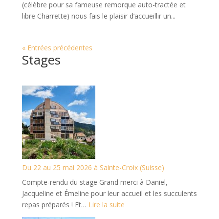
(célèbre pour sa fameuse remorque auto-tractée et
libre Charrette) nous fais le plaisir d’accueillir un...
« Entrées précédentes
Stages
Du 22 au 25 mai 2026 à Sainte-Croix (Suisse)
Compte-rendu du stage Grand merci à Daniel,
Jacqueline et Émeline pour leur accueil et les succulents
:
repas préparés ! Et…
Lire la suite
Du