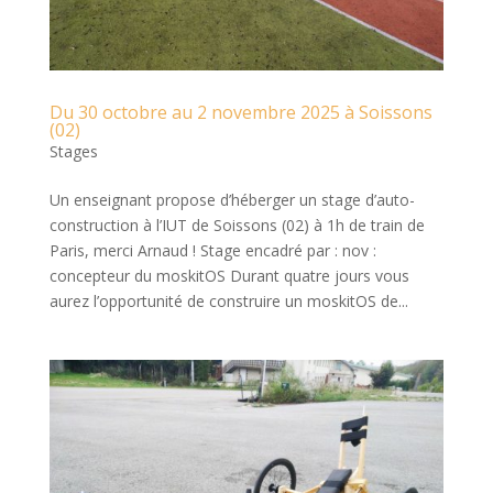
Du 30 octobre au 2 novembre 2025 à Soissons
(02)
Stages
Un enseignant propose d’héberger un stage d’auto-
construction à l’IUT de Soissons (02) à 1h de train de
Paris, merci Arnaud ! Stage encadré par : nov :
concepteur du moskitOS Durant quatre jours vous
aurez l’opportunité de construire un moskitOS de...