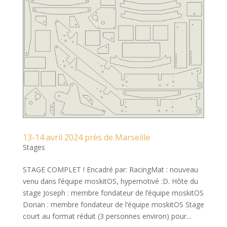
13-14 avril 2024 près de Marseille
Stages
STAGE COMPLET ! Encadré par: RacingMat : nouveau
venu dans l’équipe moskitOS, hypemotivé :D. Hôte du
stage Joseph : membre fondateur de l’équipe moskitOS
Dorian : membre fondateur de l’équipe moskitOS Stage
court au format réduit (3 personnes environ) pour...