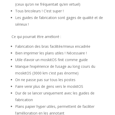
(ceux qu’on ne fréquentait qu’en virtuel)
Tous bricoleurs ! C’est super !
Les guides de fabrication sont gages de qualité et de
sérieux !
Ce qui pourrait être amélioré :
Fabrication des bras facilitée/mieux encadrée
Bien imprimer les plans utiles ! Nécessaire !
Utile d’avoir un moskitOS finit comme guide
Manque l’expérience de l’usage au long cours du
moskitOS (3000 km c’est pas énorme)
On ne passe pas sur tous les postes
Faire venir plus de gens vers le moskitOS
Dur de se lancer uniquement avec les guides de
fabrication
Plans papier hyper utiles, permettent de faciliter
l’amélioration en les annotant