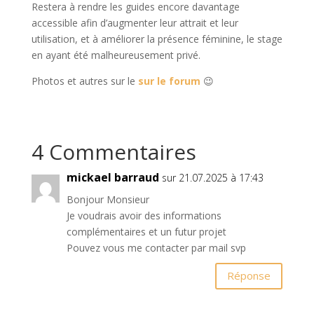
Restera à rendre les guides encore davantage
accessible afin d’augmenter leur attrait et leur
utilisation, et à améliorer la présence féminine, le stage
en ayant été malheureusement privé.
Photos et autres sur le
sur le forum
😉
4 Commentaires
mickael barraud
sur 21.07.2025 à 17:43
Bonjour Monsieur
Je voudrais avoir des informations
complémentaires et un futur projet
Pouvez vous me contacter par mail svp
Réponse