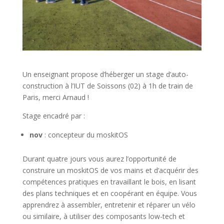
Un enseignant propose d’héberger un stage d’auto-
construction à l’IUT de Soissons (02) à 1h de train de
Paris, merci Arnaud !
Stage encadré par :
nov
: concepteur du moskitOS
Durant quatre jours vous aurez l’opportunité de
construire un moskitOS de vos mains et d’acquérir des
compétences pratiques en travaillant le bois, en lisant
des plans techniques et en coopérant en équipe. Vous
apprendrez à assembler, entretenir et réparer un vélo
ou similaire, à utiliser des composants low-tech et