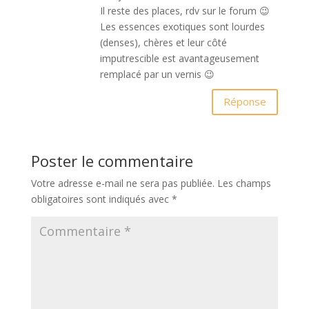
Il reste des places, rdv sur le forum 😉
Les essences exotiques sont lourdes
(denses), chères et leur côté
imputrescible est avantageusement
remplacé par un vernis 😉
Réponse
Poster le commentaire
Votre adresse e-mail ne sera pas publiée.
Les champs
obligatoires sont indiqués avec
*