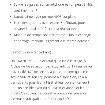
Suivre les guides sur smartphone est un peu pénible,
tout imprimer ?
J’aurais aimé avoir un moskitOS sur place
Faire des groupes avec expert + débutant pour
assurer la qualité et faciliter la réalisation
Manque de temps sociaux improductifs, d’échange
et partage (manque logement à la même adresse)
Le mot de nov (encadrant) :
Un GRAND MERCI à Arnaud qui a initié le stage, à
Arthus de l’association des étudiants qui l’a financé au
travers de l’IUT de l’Aisne, à cette dernière qui a mis
ses locaux et son équipement à disposition, et aux
participants pour leur intérêt et leur bonne humeur !
Chacun semble avoir eu du plaisir et appris et les 2
moskitOS roulent ce qui est la preuve de l’absence
d’erreur irrattrapable, ouf et bravo ! xD