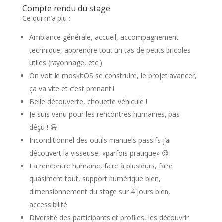
Compte rendu du stage
Ce qui m’a plu :
Ambiance générale, accueil, accompagnement
technique, apprendre tout un tas de petits bricoles
utiles (rayonnage, etc.)
On voit le moskitOS se construire, le projet avancer,
ça va vite et c’est prenant !
Belle découverte, chouette véhicule !
Je suis venu pour les rencontres humaines, pas
déçu ! 😀
Inconditionnel des outils manuels passifs j’ai
découvert la visseuse, «parfois pratique» 😉
La rencontre humaine, faire à plusieurs, faire
quasiment tout, support numérique bien,
dimensionnement du stage sur 4 jours bien,
accessibilité
Diversité des participants et profiles, les découvrir