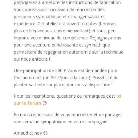
participerez à améliorer les instructions de fabrication.
Vous aurez aussi l’occasion de rencontrer des
personnes sympathique et échanger savoir et
expérience. Cet atelier est ouvert à toutes (femmes
plus de bienvenues, cadre bienveillant) et tous, peu
importe votre niveau de compétence. Rejoignez-nous
pour une aventure enrichissante et sympathique
permettant de regagner en autonomie sur la technique
qui nous entoure !
Une participation de 200 € vous est demandée pour
l’encadrement (ou 50 €/jour à la carte). Possibilité de
planter sa tente sur place, douches à disposition !
Pour les inscriptions, questions ou remarques c’est
ici
sur le forum
😉
En nous réjouissant de vous rencontrer et de partager
une semaine sympathique en votre compagnie!
Arnaud et nov 🙂