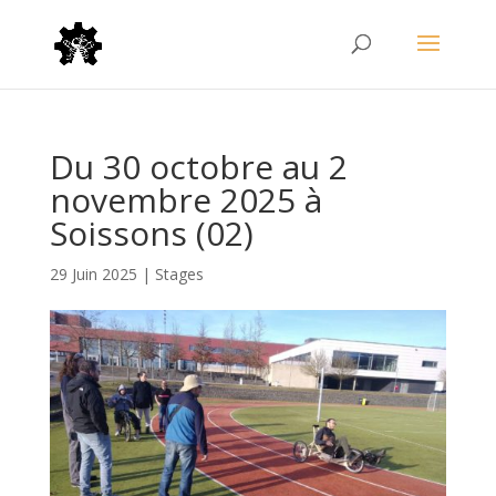
Du 30 octobre au 2
novembre 2025 à
Soissons (02)
29 Juin 2025
|
Stages