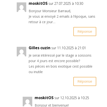
moskitOS
sur 27.07.2025 à 10:30
Bonjour Monsieur Barraud,
Je vous ai envoyé 2 emails à l’époque, sans
retour à ce jour…
Réponse
Gilles cuzin
sur 11.10.2025 à 21:01
Je serai intéressé par le stage a soissons
pour 4 jours est encore possible?
Les pièces en bois exotique cest possible
ou inutile
Réponse
moskitOS
sur 12.10.2025 à 10:25
Bonjour et bienvenue!